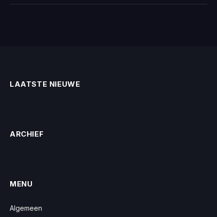
LAATSTE NIEUWE
ARCHIEF
MENU
Algemeen