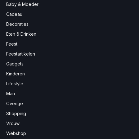
Baby & Moeder
Cadeau
Decoraties
Eten & Drinken
Feest
Feestartikelen
Gadgets
Kinderen
Lifestyle
Man
Overige
Shopping
Vrouw
Webshop