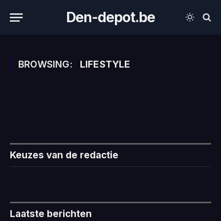
Den-depot.be
BROWSING:
LIFESTYLE
Keuzes van de redactie
Laatste berichten