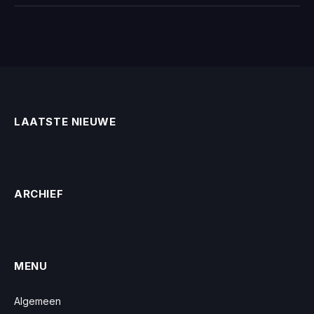
LAATSTE NIEUWE
ARCHIEF
MENU
Algemeen