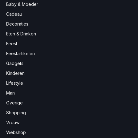
Baby & Moeder
Cadeau
Decoraties
Eten & Drinken
Feest
Feestartikelen
Gadgets
Kinderen
Lifestyle
Man
Overige
Shopping
Vrouw
Webshop