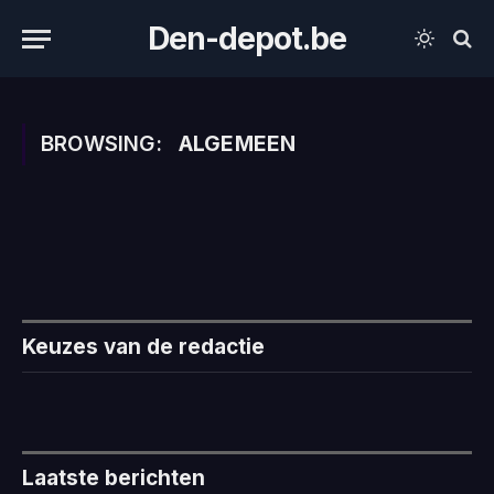
Den-depot.be
BROWSING:
ALGEMEEN
Keuzes van de redactie
Laatste berichten